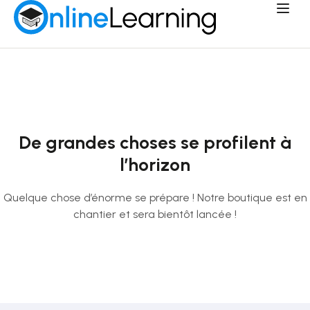
De grandes choses se profilent à
l’horizon
Quelque chose d’énorme se prépare ! Notre boutique est en
chantier et sera bientôt lancée !